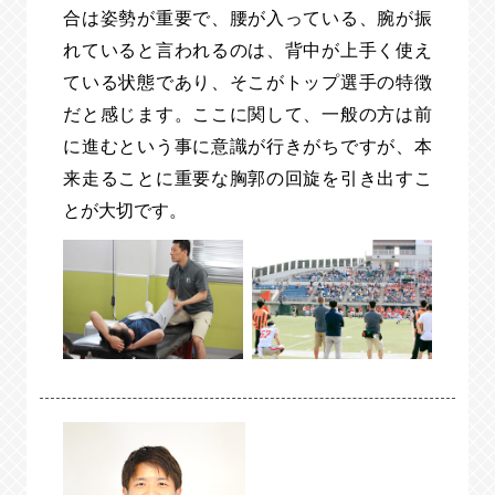
合は姿勢が重要で、腰が入っている、腕が振
れていると言われるのは、背中が上手く使え
ている状態であり、そこがトップ選手の特徴
だと感じます。ここに関して、一般の方は前
に進むという事に意識が行きがちですが、本
来走ることに重要な胸郭の回旋を引き出すこ
とが大切です。