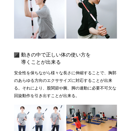
動きの中で正しい体の使い方を
導くことが出来る
安全性を保ちながら様々な長さに伸縮することで、胸郭
のあらゆる方向のエクササイズに対応することが出来
る。それにより、股関節や腕、脚の連動に必要不可欠な
回旋動作を引き出すことが出来る。