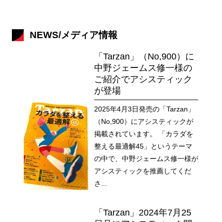
NEWS/メディア情報
「Tarzan」（No,900）に
中野ジェームス修一様の
ご紹介でアシスティック
が登場
2025年4月3日発売の「Tarzan」
（No,900）にアシスティックが
掲載されています。 「カラダを
整える最適解45」というテーマ
の中で、中野ジェームス修一様が
アシスティックを推薦してくだ
さ...
「Tarzan」2024年7月25