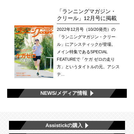
「ランニングマガジン・
クリール」12月号に掲載
2022年12月号（10/20発売）の
「ランニングマガジン・クリー
ル」にアシスティックが登場。
メイン特集であるSPECIAL
FEATUREで「ケガ ゼロの走り
方」というタイトルの元、アシス
テ...
NEWS/メディア情報
Assistickの購入