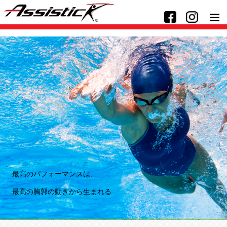
最高のパフォーマンスは、
最高のパフォーマンスは、
最高のパフォーマンスは、
最高の胸郭の動きから生まれる
最高の胸郭の動きから生まれる
最高の胸郭の動きから生まれる
最高のパフォーマンスは、
最高の胸郭の動きから生まれる