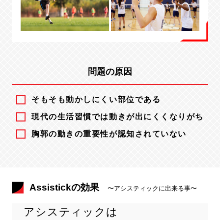
問題の原因
そもそも動かしにくい部位である
現代の生活習慣では動きが出にくくなりがち
胸郭の動きの重要性が認知されていない
Assistickの効果
〜アシスティックに出来る事〜
アシスティックは