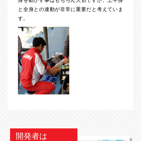
身を動かす事はもちろん大切ですが、上半身
と全身との連動が非常に重要だと考えていま
す。
開発者は