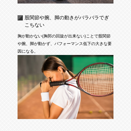
股関節や腕、脚の動きがバラバラでぎ
こちない
胸が動かない(胸郭の回旋が出来ない)ことで股関節
や腕、脚が動かず、パフォーマンス低下の大きな要
因になる。