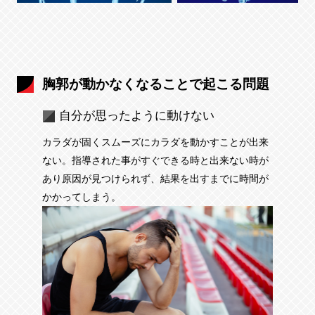
胸郭が動かなくなることで起こる問題
自分が思ったように動けない
カラダが固くスムーズにカラダを動かすことが出来
ない。指導された事がすぐできる時と出来ない時が
あり原因が見つけられず、結果を出すまでに時間が
かかってしまう。