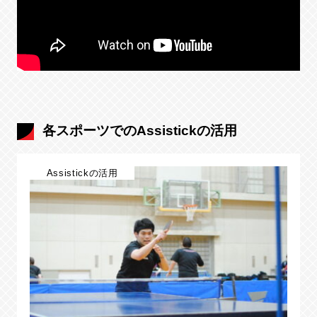
各スポーツでのAssistickの活用
Assistickの活用