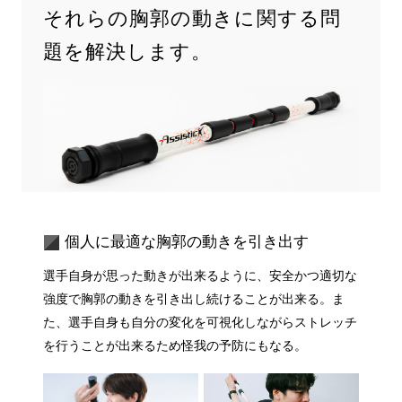
それらの胸郭の動きに関する問
題を解決します。
個人に最適な胸郭の動きを引き出す
選手自身が思った動きが出来るように、安全かつ適切な
強度で胸郭の動きを引き出し続けることが出来る。ま
た、選手自身も自分の変化を可視化しながらストレッチ
を行うことが出来るため怪我の予防にもなる。