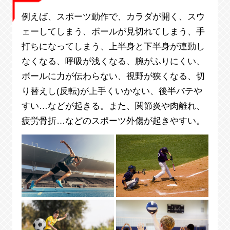
例えば、スポーツ動作で、カラダが開く、スウ
ェーしてしまう、ボールが見切れてしまう、手
打ちになってしまう、上半身と下半身が連動し
なくなる、呼吸が浅くなる、腕がふりにくい、
ボールに力が伝わらない、視野が狭くなる、切
り替えし(反転)が上手くいかない、後半バテや
すい…などが起きる。また、関節炎や肉離れ、
疲労骨折…などのスポーツ外傷が起きやすい。