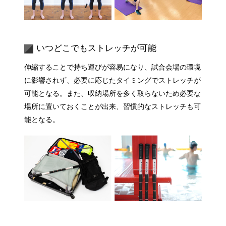
いつどこでもストレッチが可能
伸縮することで持ち運びが容易になり、試合会場の環境
に影響されず、必要に応じたタイミングでストレッチが
可能となる。また、収納場所を多く取らないため必要な
場所に置いておくことが出来、習慣的なストレッチも可
能となる。