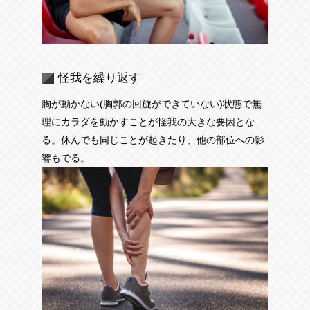
怪我を繰り返す
胸が動かない(胸郭の回旋ができていない)状態で無
理にカラダを動かすことが怪我の大きな要因とな
る。休んでも同じことが起きたり、他の部位への影
響もでる。